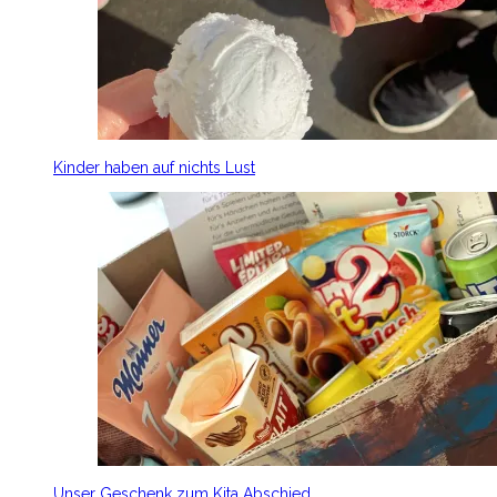
Kinder haben auf nichts Lust
Unser Geschenk zum Kita Abschied