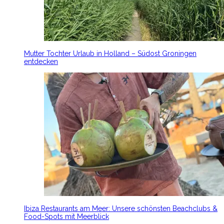
Mutter Tochter Urlaub in Holland – Südost Groningen
entdecken
Ibiza Restaurants am Meer: Unsere schönsten Beachclubs &
Food-Spots mit Meerblick