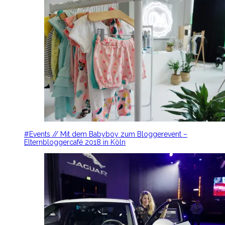
#Events // Mit dem Babyboy zum Bloggerevent –
Elternbloggercafé 2018 in Köln