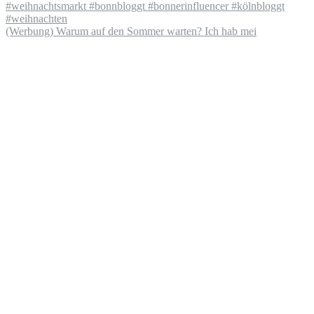
(Werbung) Warum auf den Sommer warten? Ich hab mei