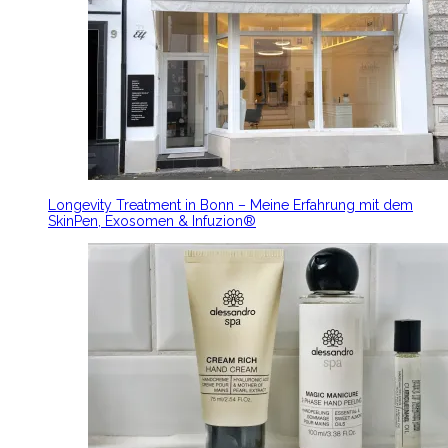
Longevity Treatment in Bonn – Meine Erfahrung mit dem
SkinPen, Exosomen & Infuzion®