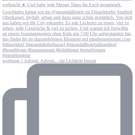
werbung // Advent, Advent... ein Lichtlein brennt