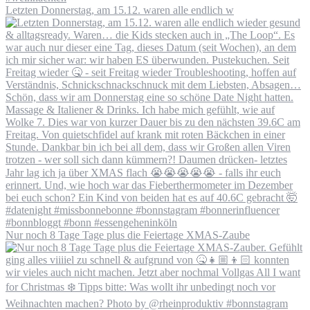
Letzten Donnerstag, am 15.12. waren alle endlich w
Nur noch 8 Tage Tage plus die Feiertage XMAS-Zaube