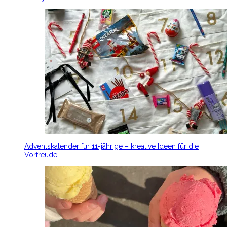
Adventskalender für 11-jährige – kreative Ideen für die
Vorfreude