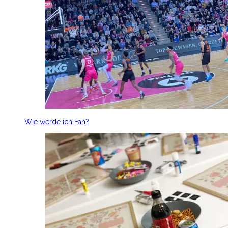
Wie werde ich Fan?