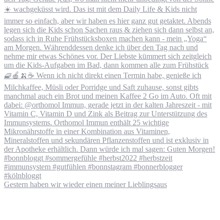
Gestern haben wir wieder einen meiner Lieblingsaus