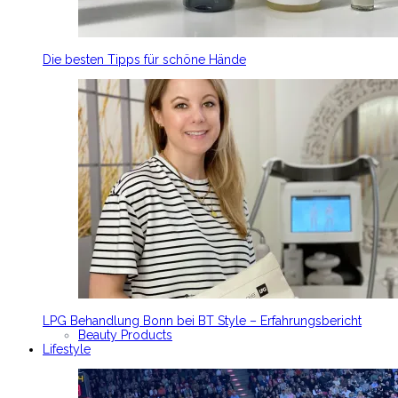
Die besten Tipps für schöne Hände
LPG Behandlung Bonn bei BT Style – Erfahrungsbericht
Beauty Products
Lifestyle