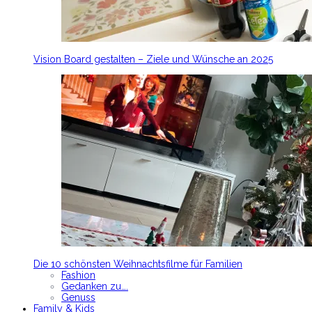
Vision Board gestalten – Ziele und Wünsche an 2025
Die 10 schönsten Weihnachtsfilme für Familien
Fashion
Gedanken zu….
Genuss
Family & Kids