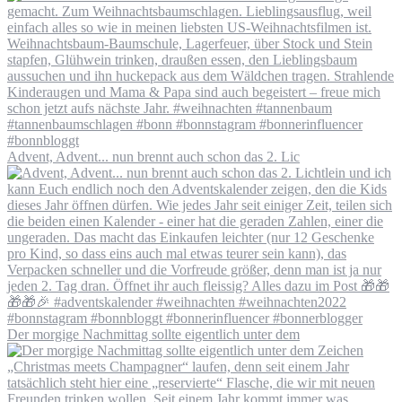
Advent, Advent... nun brennt auch schon das 2. Lic
Der morgige Nachmittag sollte eigentlich unter dem