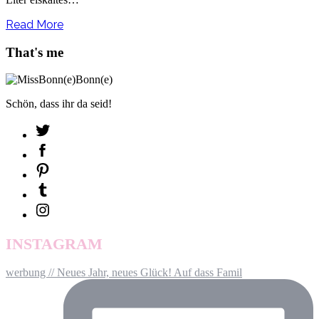
Read More
That's me
Schön, dass ihr da seid!
INSTAGRAM
werbung // Neues Jahr, neues Glück! Auf dass Famil