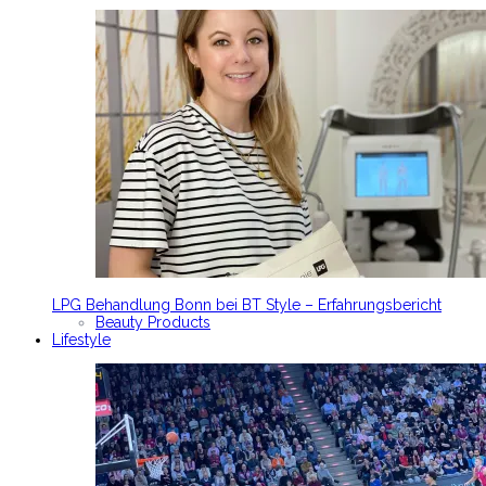
LPG Behandlung Bonn bei BT Style – Erfahrungsbericht
Beauty Products
Lifestyle