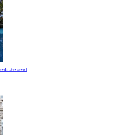
s entscheidend