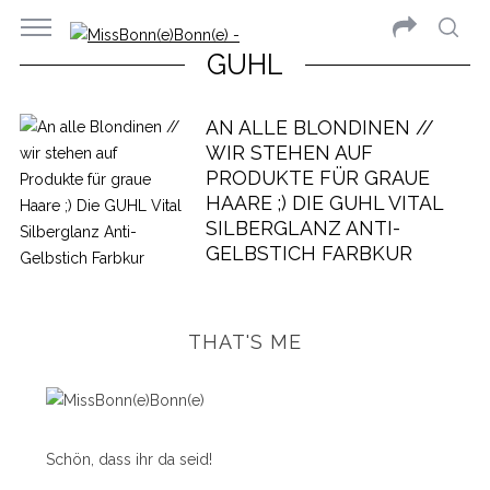
GUHL
AN ALLE BLONDINEN //
WIR STEHEN AUF
PRODUKTE FÜR GRAUE
HAARE ;) DIE GUHL VITAL
SILBERGLANZ ANTI-
GELBSTICH FARBKUR
THAT'S ME
Schön, dass ihr da seid!