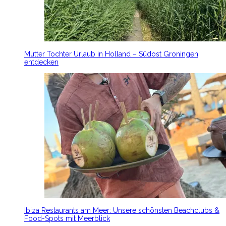
Mutter Tochter Urlaub in Holland – Südost Groningen
entdecken
Ibiza Restaurants am Meer: Unsere schönsten Beachclubs &
Food-Spots mit Meerblick