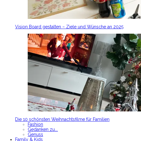
Vision Board gestalten – Ziele und Wünsche an 2025
Die 10 schönsten Weihnachtsfilme für Familien
Fashion
Gedanken zu….
Genuss
Family & Kids