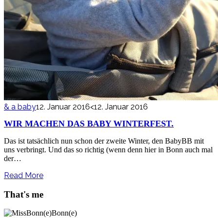
& a baby
12. Januar 2016
<12. Januar 2016
WIR MACHEN DAS BABY WINTERFEST.
Das ist tatsächlich nun schon der zweite Winter, den BabyBB mit
uns verbringt. Und das so richtig (wenn denn hier in Bonn auch mal
der…
Read More
That's me