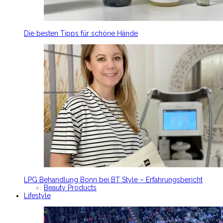
Die besten Tipps für schöne Hände
LPG Behandlung Bonn bei BT Style – Erfahrungsbericht
Beauty Products
Lifestyle