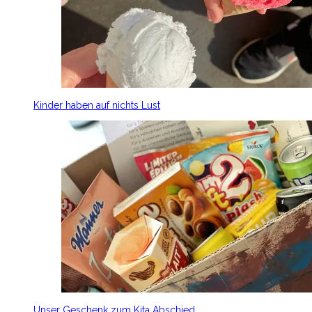
Kinder haben auf nichts Lust
Unser Geschenk zum Kita Abschied