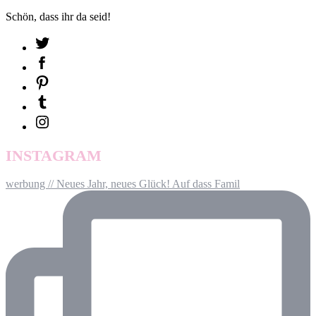
Schön, dass ihr da seid!
INSTAGRAM
werbung // Neues Jahr, neues Glück! Auf dass Famil