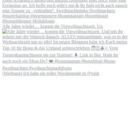
Alle Jahre wieder… kommt die Vorweihnachtszeit. Un
(Werbung) Ich habe ein tolles Wochenende in @visit