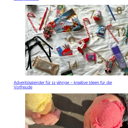
Adventskalender für 11-jährige – kreative Ideen für die
Vorfreude