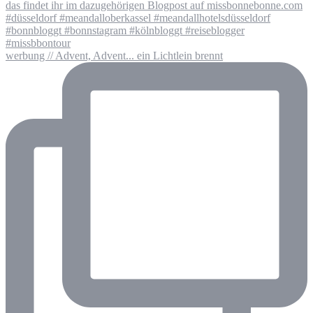
werbung // Advent, Advent... ein Lichtlein brennt