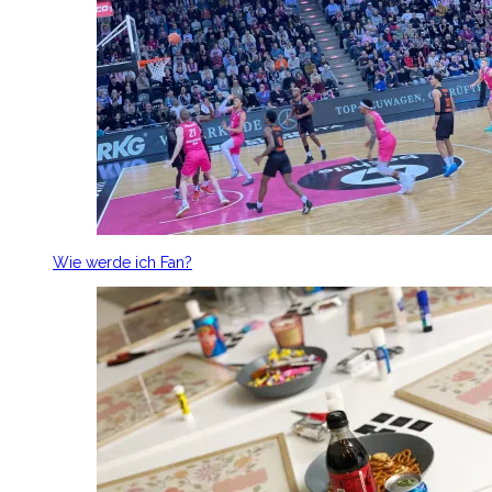
Wie werde ich Fan?