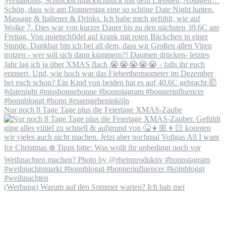
Nur noch 8 Tage Tage plus die Feiertage XMAS-Zaube
(Werbung) Warum auf den Sommer warten? Ich hab mei