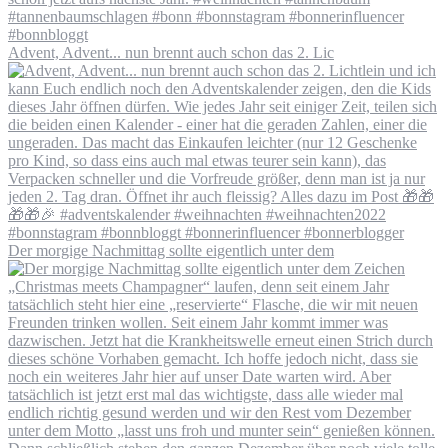
Advent, Advent... nun brennt auch schon das 2. Lic
Der morgige Nachmittag sollte eigentlich unter dem