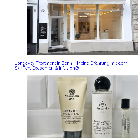
Longevity Treatment in Bonn – Meine Erfahrung mit dem
SkinPen, Exosomen & Infuzion®