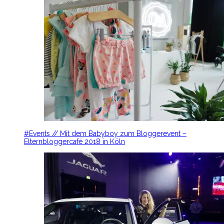
#Events // Mit dem Babyboy zum Bloggerevent –
Elternbloggercafé 2018 in Köln