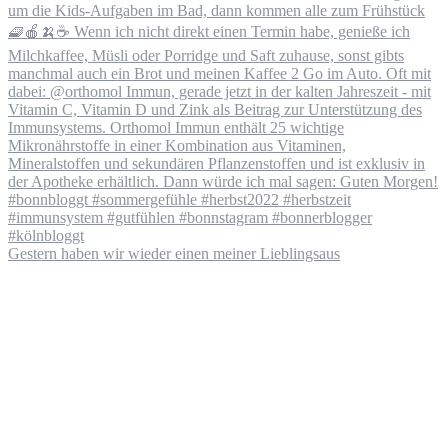
Gestern haben wir wieder einen meiner Lieblingsaus