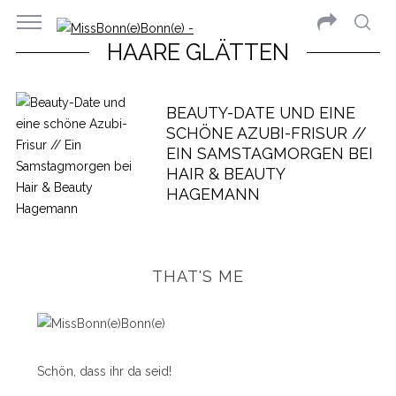
HAARE GLÄTTEN
BEAUTY-DATE UND EINE
SCHÖNE AZUBI-FRISUR //
EIN SAMSTAGMORGEN BEI
HAIR & BEAUTY
HAGEMANN
THAT'S ME
Schön, dass ihr da seid!