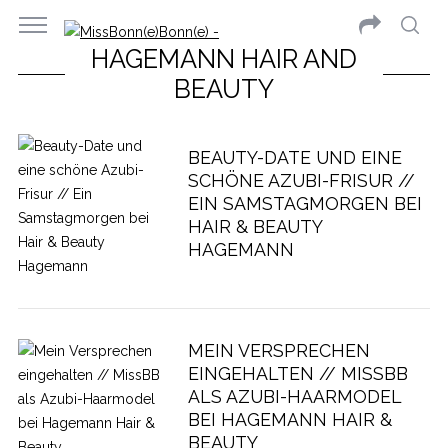
HAGEMANN HAIR AND
BEAUTY
BEAUTY-DATE UND EINE
SCHÖNE AZUBI-FRISUR //
EIN SAMSTAGMORGEN BEI
HAIR & BEAUTY
HAGEMANN
MEIN VERSPRECHEN
EINGEHALTEN // MISSBB
ALS AZUBI-HAARMODEL
BEI HAGEMANN HAIR &
BEAUTY