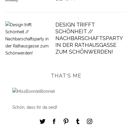
DESIGN TRIFFT
SCHÖNHEIT //
NACHBARSCHAFTSPARTY
IN DER RATHAUSGASSE
ZUM SCHÖNWERDEN!
THAT'S ME
Schön, dass ihr da seid!