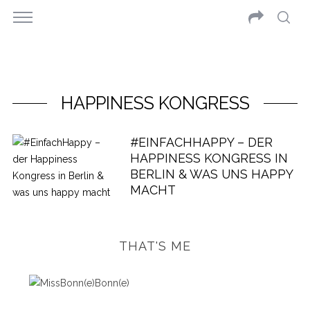
HAPPINESS KONGRESS
#EINFACHHAPPY – DER
HAPPINESS KONGRESS IN
BERLIN & WAS UNS HAPPY
MACHT
THAT'S ME