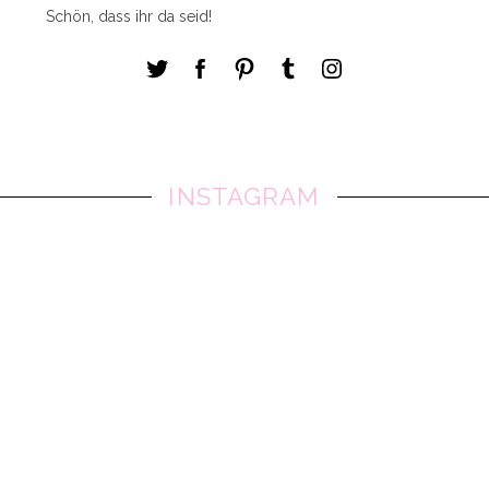
Schön, dass ihr da seid!
INSTAGRAM