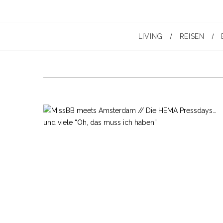
LIVING
REISEN