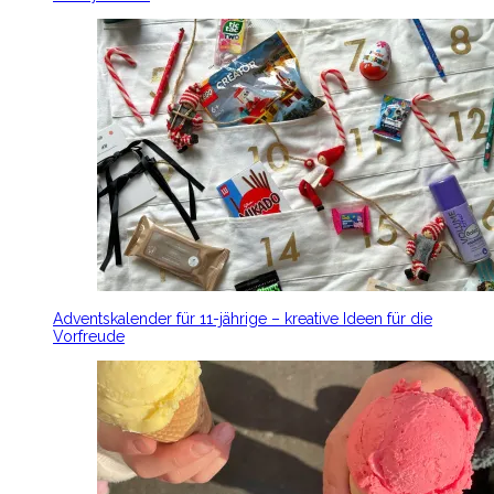
Adventskalender für 11-jährige – kreative Ideen für die
Vorfreude