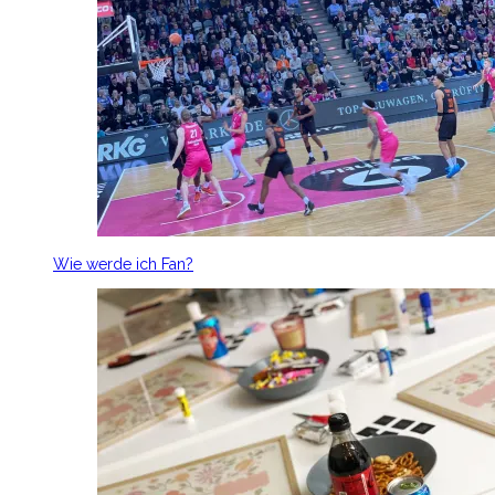
Wie werde ich Fan?