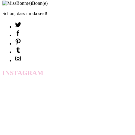
Schön, dass ihr da seid!
INSTAGRAM