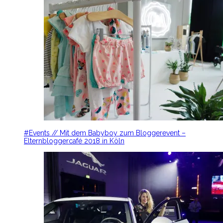
#Events // Mit dem Babyboy zum Bloggerevent –
Elternbloggercafé 2018 in Köln