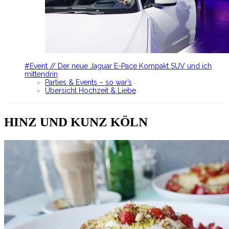
#Event // Der neue Jaguar E-Pace Kompakt SUV und ich
mittendrin
Parties & Events – so war’s
Übersicht Hochzeit & Liebe
HINZ UND KUNZ KÖLN