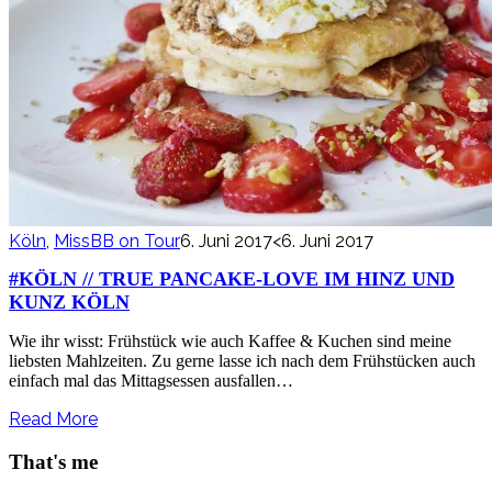
Köln
,
MissBB on Tour
6. Juni 2017
<6. Juni 2017
#KÖLN // TRUE PANCAKE-LOVE IM HINZ UND
KUNZ KÖLN
Wie ihr wisst: Frühstück wie auch Kaffee & Kuchen sind meine
liebsten Mahlzeiten. Zu gerne lasse ich nach dem Frühstücken auch
einfach mal das Mittagsessen ausfallen…
Read More
That's me