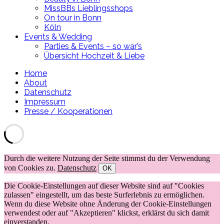
MissBBs Lieblingsshops
On tour in Bonn
Köln
Events & Wedding
Parties & Events – so war’s
Übersicht Hochzeit & Liebe
Home
About
Datenschutz
Impressum
Presse / Kooperationen
Durch die weitere Nutzung der Seite stimmst du der Verwendung
von Cookies zu.
Datenschutz
OK
Die Cookie-Einstellungen auf dieser Website sind auf "Cookies
zulassen" eingestellt, um das beste Surferlebnis zu ermöglichen.
Wenn du diese Website ohne Änderung der Cookie-Einstellungen
verwendest oder auf "Akzeptieren" klickst, erklärst du sich damit
einverstanden.