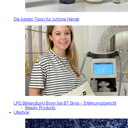
Die besten Tipps für schöne Hände
LPG Behandlung Bonn bei BT Style – Erfahrungsbericht
Beauty Products
Lifestyle