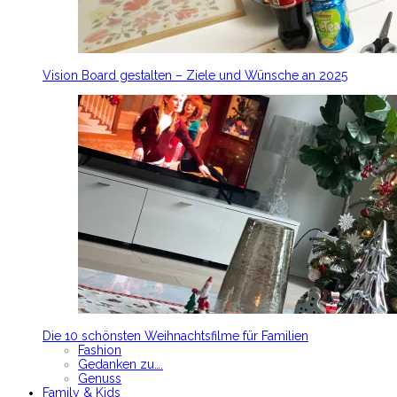
Vision Board gestalten – Ziele und Wünsche an 2025
Die 10 schönsten Weihnachtsfilme für Familien
Fashion
Gedanken zu….
Genuss
Family & Kids