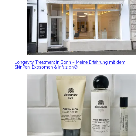
Longevity Treatment in Bonn – Meine Erfahrung mit dem
SkinPen, Exosomen & Infuzion®