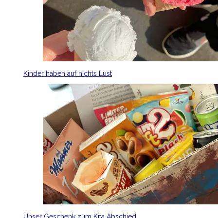
Kinder haben auf nichts Lust
Unser Geschenk zum Kita Abschied