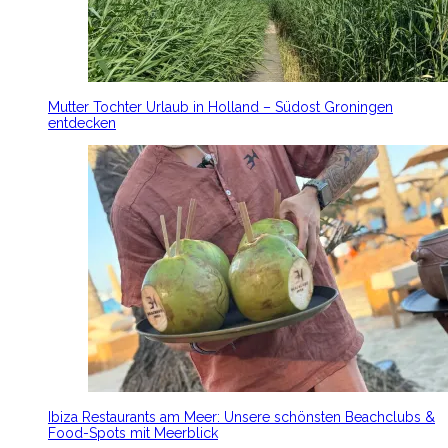
Mutter Tochter Urlaub in Holland – Südost Groningen
entdecken
Ibiza Restaurants am Meer: Unsere schönsten Beachclubs &
Food-Spots mit Meerblick