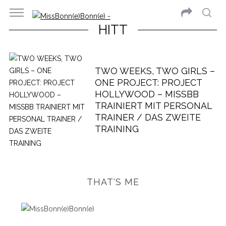
HITT
TWO WEEKS, TWO GIRLS –
ONE PROJECT: PROJECT
HOLLYWOOD – MISSBB
TRAINIERT MIT PERSONAL
TRAINER / DAS ZWEITE
TRAINING
THAT'S ME