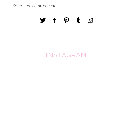
Schön, dass ihr da seid!
INSTAGRAM