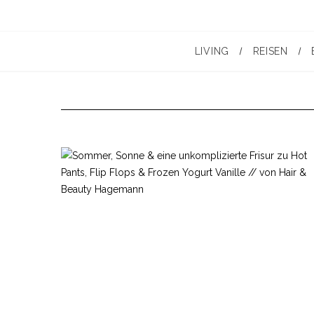
LIVING
REISEN