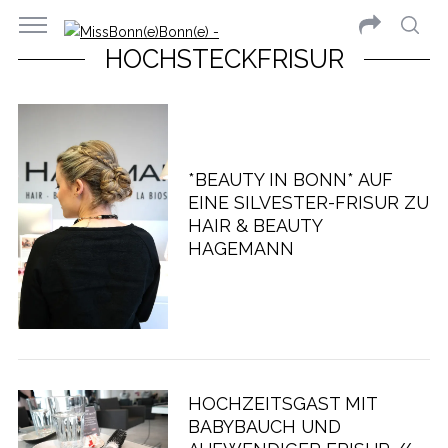
HOCHSTECKFRISUR
*BEAUTY IN BONN* AUF
EINE SILVESTER-FRISUR ZU
HAIR & BEAUTY
HAGEMANN
HOCHZEITSGAST MIT
BABYBAUCH UND