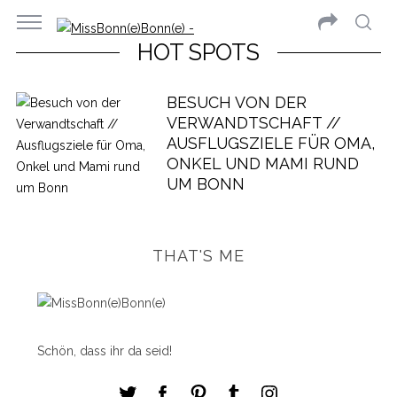
HOT SPOTS
BESUCH VON DER
VERWANDTSCHAFT //
AUSFLUGSZIELE FÜR OMA,
ONKEL UND MAMI RUND
UM BONN
THAT'S ME
Schön, dass ihr da seid!