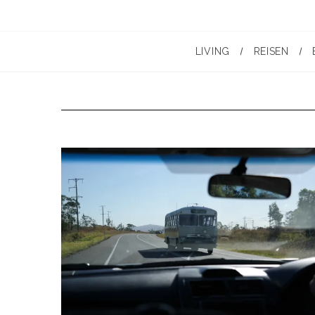
LIVING
REISEN