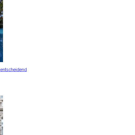
s entscheidend