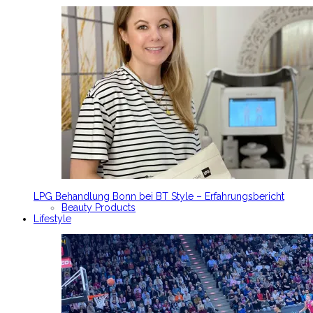
LPG Behandlung Bonn bei BT Style – Erfahrungsbericht
Beauty Products
Lifestyle