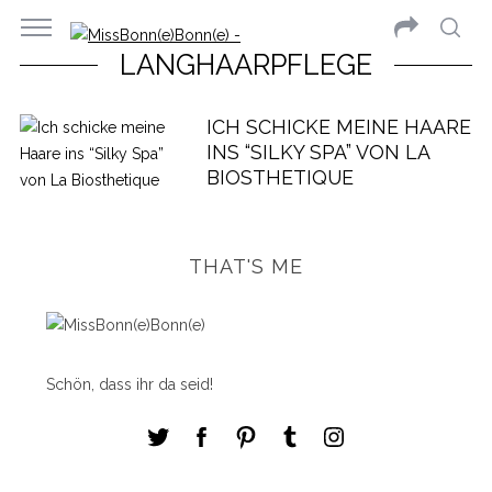
LANGHAARPFLEGE
ICH SCHICKE MEINE HAARE
INS “SILKY SPA” VON LA
BIOSTHETIQUE
THAT'S ME
Schön, dass ihr da seid!