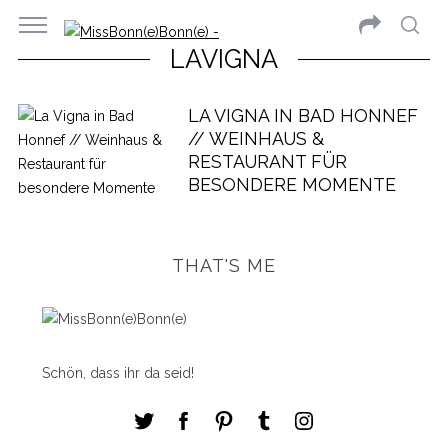
LAVIGNA
LA VIGNA IN BAD HONNEF
// WEINHAUS &
RESTAURANT FÜR
BESONDERE MOMENTE
THAT'S ME
Schön, dass ihr da seid!