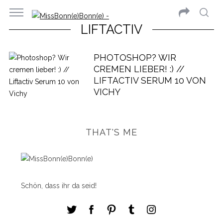
LIFTACTIV
PHOTOSHOP? WIR
CREMEN LIEBER! :) //
LIFTACTIV SERUM 10 VON
VICHY
THAT'S ME
Schön, dass ihr da seid!