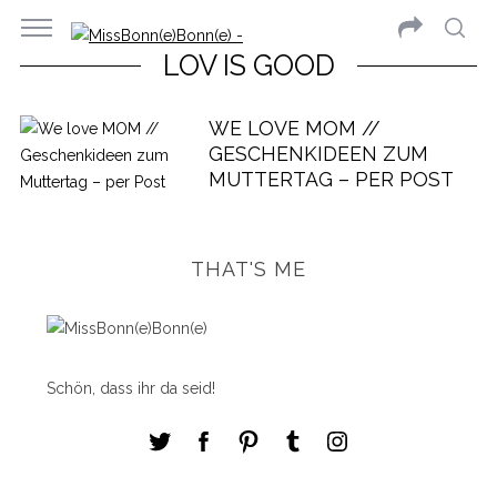
LOV IS GOOD
WE LOVE MOM //
GESCHENKIDEEN ZUM
MUTTERTAG – PER POST
THAT'S ME
Schön, dass ihr da seid!