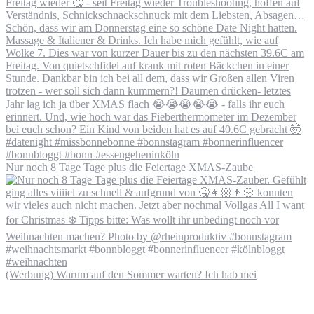
Nur noch 8 Tage Tage plus die Feiertage XMAS-Zaube
(Werbung) Warum auf den Sommer warten? Ich hab mei