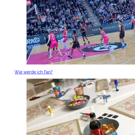
Wie werde ich Fan?