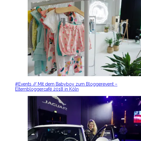
#Events // Mit dem Babyboy zum Bloggerevent –
Elternbloggercafé 2018 in Köln