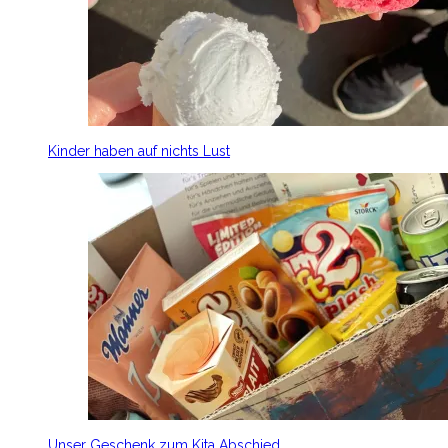
Kinder haben auf nichts Lust
Unser Geschenk zum Kita Abschied