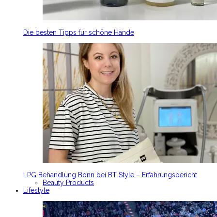
Die besten Tipps für schöne Hände
LPG Behandlung Bonn bei BT Style – Erfahrungsbericht
Beauty Products
Lifestyle