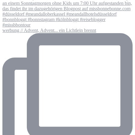
werbung // Advent, Advent... ein Lichtlein brennt