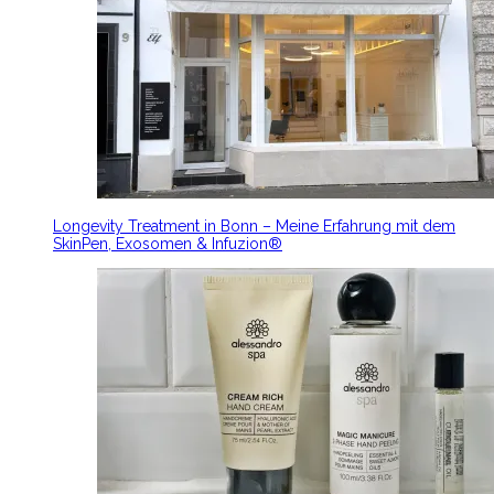
Longevity Treatment in Bonn – Meine Erfahrung mit dem
SkinPen, Exosomen & Infuzion®