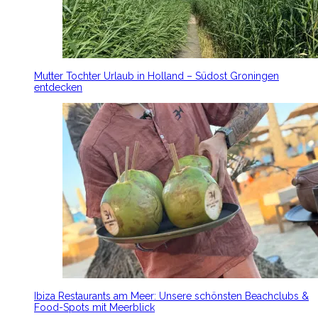
Mutter Tochter Urlaub in Holland – Südost Groningen
entdecken
Ibiza Restaurants am Meer: Unsere schönsten Beachclubs &
Food-Spots mit Meerblick