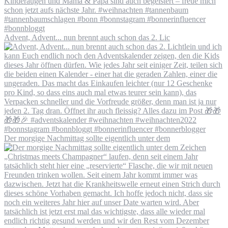
Advent, Advent... nun brennt auch schon das 2. Lic
Der morgige Nachmittag sollte eigentlich unter dem