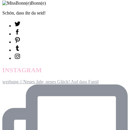
Schön, dass ihr da seid!
INSTAGRAM
werbung // Neues Jahr, neues Glück! Auf dass Famil