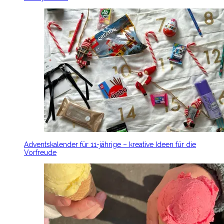
Adventskalender für 11-jährige – kreative Ideen für die
Vorfreude