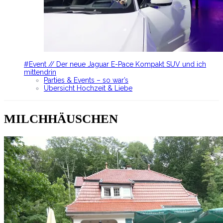
#Event // Der neue Jaguar E-Pace Kompakt SUV und ich
mittendrin
Parties & Events – so war’s
Übersicht Hochzeit & Liebe
MILCHHÄUSCHEN