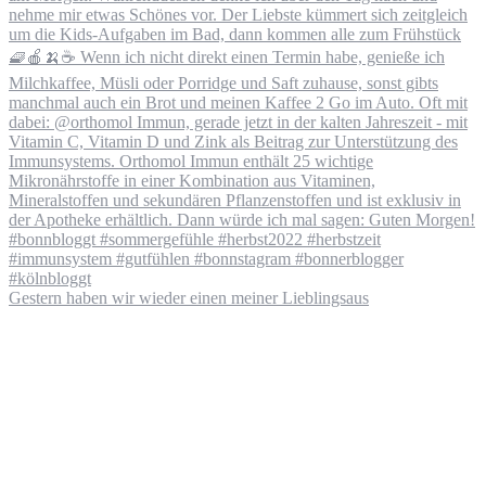
Gestern haben wir wieder einen meiner Lieblingsaus