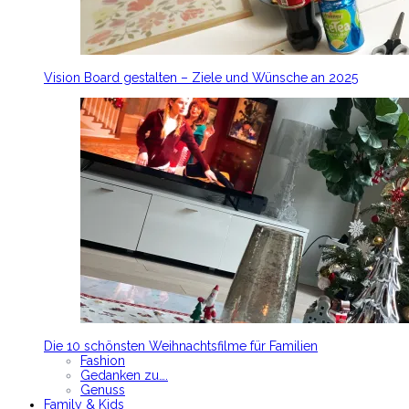
Vision Board gestalten – Ziele und Wünsche an 2025
Die 10 schönsten Weihnachtsfilme für Familien
Fashion
Gedanken zu….
Genuss
Family & Kids