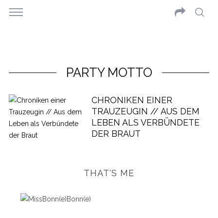
PARTY MOTTO
CHRONIKEN EINER
TRAUZEUGIN // AUS DEM
LEBEN ALS VERBÜNDETE
DER BRAUT
THAT'S ME