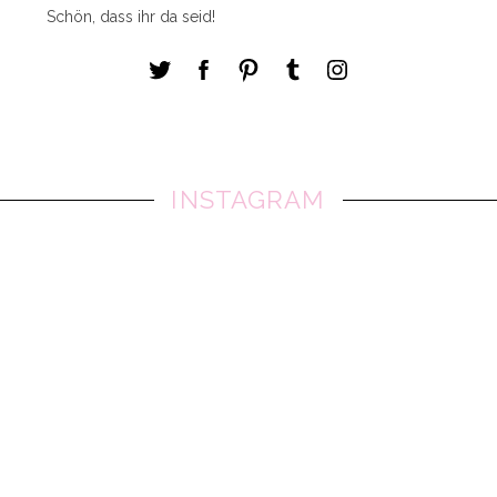
Schön, dass ihr da seid!
INSTAGRAM