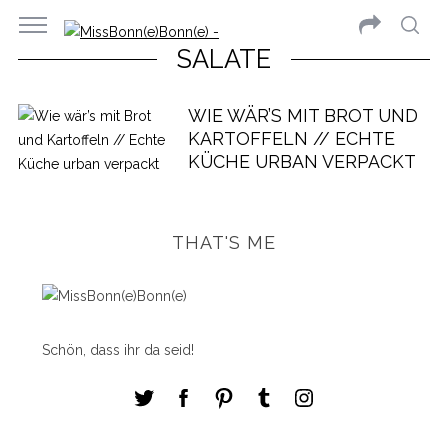
SALATE
WIE WÄR’S MIT BROT UND
KARTOFFELN // ECHTE
KÜCHE URBAN VERPACKT
THAT'S ME
Schön, dass ihr da seid!