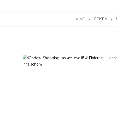
LIVING
REISEN