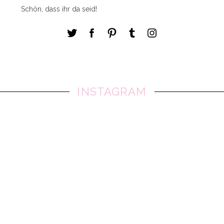
Schön, dass ihr da seid!
INSTAGRAM