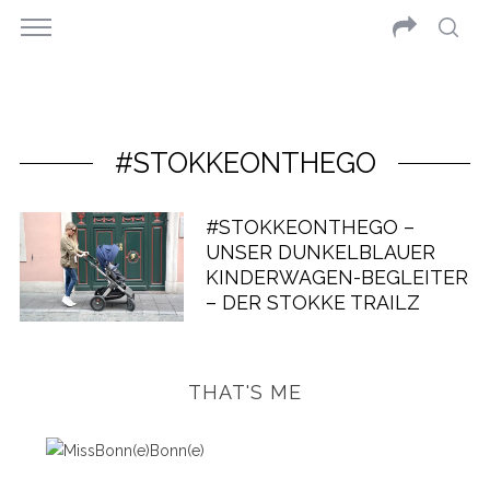
#STOKKEONTHEGO
#STOKKEONTHEGO –
UNSER DUNKELBLAUER
KINDERWAGEN-BEGLEITER
– DER STOKKE TRAILZ
THAT'S ME