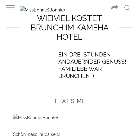
WIEIVIEL KOSTET
BRUNCH IM KAMEHA
HOTEL
EIN DREI STUNDEN
ANDAUERNDER GENUSS!
FAMILIEBB WAR
BRUNCHEN :)
THAT'S ME
Schön, dass ihr da seid!