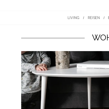
LIVING
REISEN
WOH