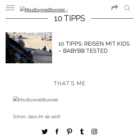
10 TIPPS
10 TIPPS: REISEN MIT KIDS
– BABYBB TESTED
THAT'S ME
Schön, dass ihr da seid!