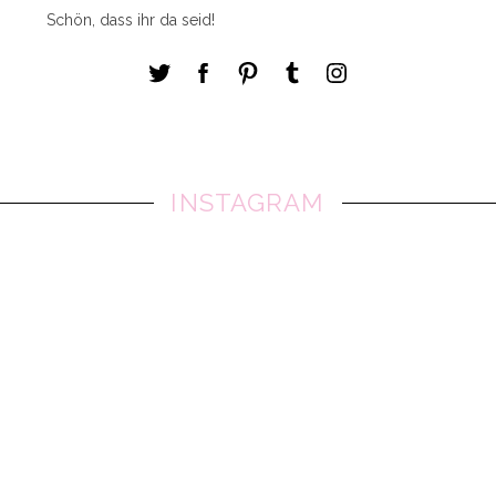
Schön, dass ihr da seid!
INSTAGRAM