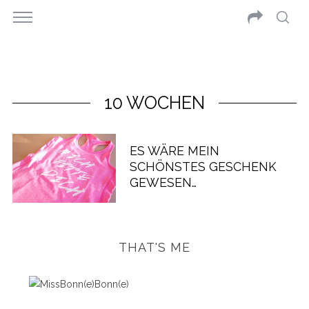
10 WOCHEN
ES WÄRE MEIN
SCHÖNSTES GESCHENK
GEWESEN…
THAT'S ME