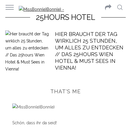
25HOURS HOTEL
HIER BRAUCHT DER TAG
WIRKLICH 25 STUNDEN,
UM ALLES ZU ENTDECKEN
// DAS 25HOURS WIEN
HOTEL & MUST SEES IN
VIENNA!
THAT'S ME
Schön, dass ihr da seid!