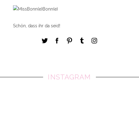
Schön, dass ihr da seid!
INSTAGRAM