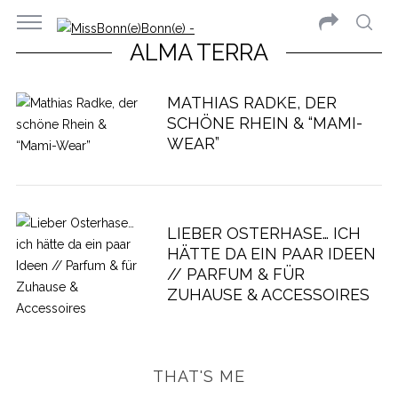
ALMA TERRA
MATHIAS RADKE, DER
SCHÖNE RHEIN & “MAMI-
WEAR”
LIEBER OSTERHASE… ICH
HÄTTE DA EIN PAAR IDEEN
// PARFUM & FÜR
ZUHAUSE & ACCESSOIRES
THAT'S ME