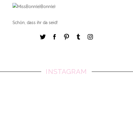
Schön, dass ihr da seid!
INSTAGRAM