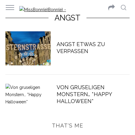
ANGST
ANGST ETWAS ZU
VERPASSEN
VON GRUSELIGEN
MONSTERN… *HAPPY
HALLOWEEN*
THAT'S ME