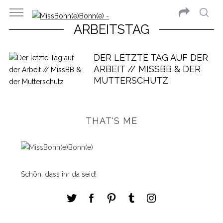
ARBEITSTAG
DER LETZTE TAG AUF DER
ARBEIT // MISSBB & DER
MUTTERSCHUTZ
THAT'S ME
Schön, dass ihr da seid!