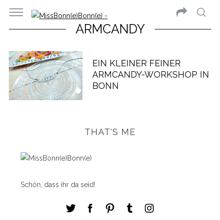
ARMCANDY
EIN KLEINER FEINER
ARMCANDY-WORKSHOP IN
BONN
THAT'S ME
Schön, dass ihr da seid!