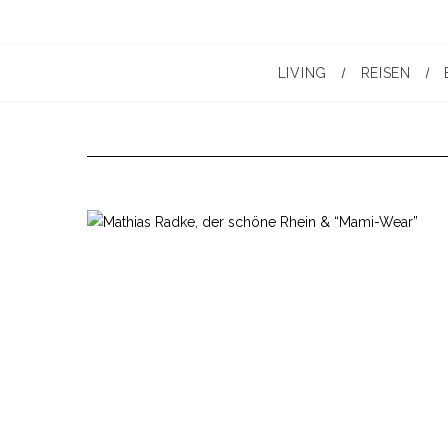
LIVING
REISEN