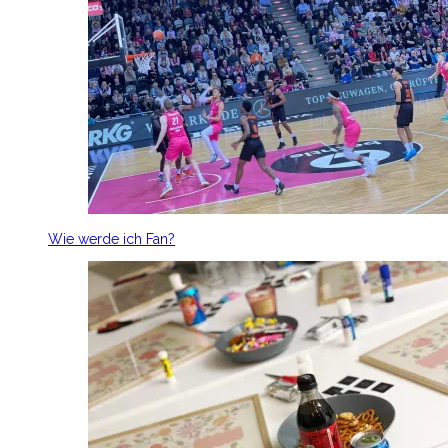
Wie werde ich Fan?