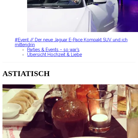
#Event // Der neue Jaguar E-Pace Kompakt SUV und ich
mittendrin
Parties & Events – so war’s
Übersicht Hochzeit & Liebe
ASTIATISCH