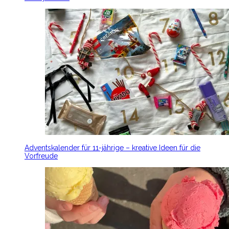
Adventskalender für 11-jährige – kreative Ideen für die
Vorfreude