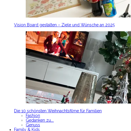
Vision Board gestalten – Ziele und Wünsche an 2025
Die 10 schönsten Weihnachtsfilme für Familien
Fashion
Gedanken zu….
Genuss
Family & Kids