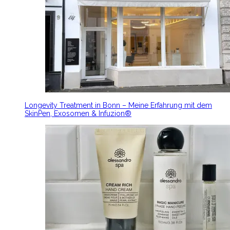
Longevity Treatment in Bonn – Meine Erfahrung mit dem
SkinPen, Exosomen & Infuzion®