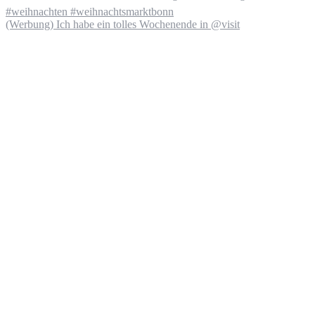
(Werbung) Ich habe ein tolles Wochenende in @visit