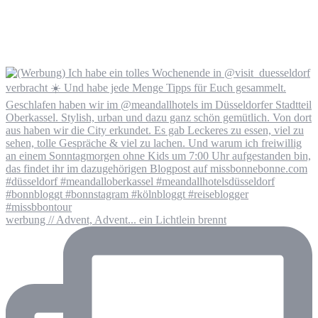
werbung // Advent, Advent... ein Lichtlein brennt