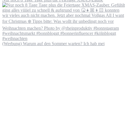
(Werbung) Warum auf den Sommer warten? Ich hab mei