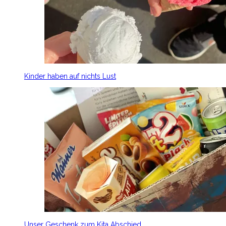
Kinder haben auf nichts Lust
Unser Geschenk zum Kita Abschied