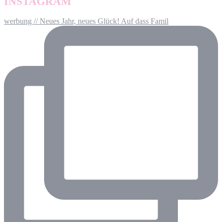
INSTAGRAM
werbung // Neues Jahr, neues Glück! Auf dass Famil