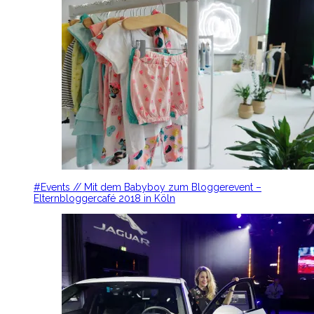
#Events // Mit dem Babyboy zum Bloggerevent –
Elternbloggercafé 2018 in Köln