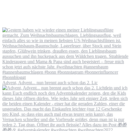
Advent, Advent... nun brennt auch schon das 2. Lic