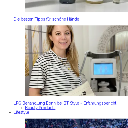
Die besten Tipps für schöne Hände
LPG Behandlung Bonn bei BT Style – Erfahrungsbericht
Beauty Products
Lifestyle