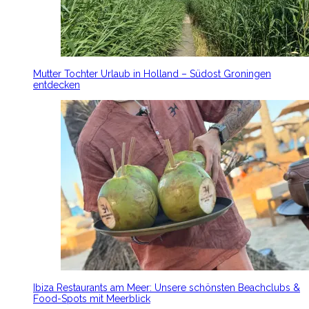
Mutter Tochter Urlaub in Holland – Südost Groningen
entdecken
Ibiza Restaurants am Meer: Unsere schönsten Beachclubs &
Food-Spots mit Meerblick