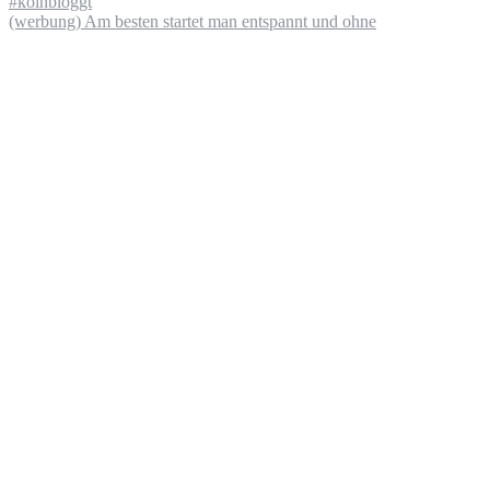
(werbung) Am besten startet man entspannt und ohne