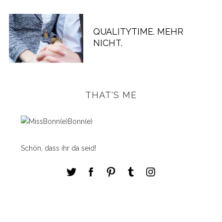
QUALITYTIME. MEHR
NICHT.
THAT'S ME
Schön, dass ihr da seid!