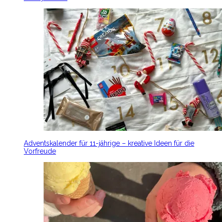
Adventskalender für 11-jährige – kreative Ideen für die
Vorfreude