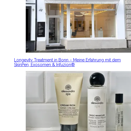
Longevity Treatment in Bonn – Meine Erfahrung mit dem
SkinPen, Exosomen & Infuzion®