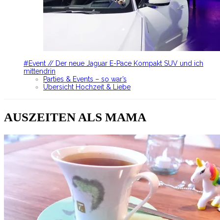
#Event // Der neue Jaguar E-Pace Kompakt SUV und ich
mittendrin
Parties & Events – so war’s
Übersicht Hochzeit & Liebe
AUSZEITEN ALS MAMA