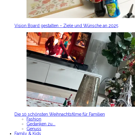
Vision Board gestalten – Ziele und Wünsche an 2025
Die 10 schönsten Weihnachtsfilme für Familien
Fashion
Gedanken zu….
Genuss
Family & Kids