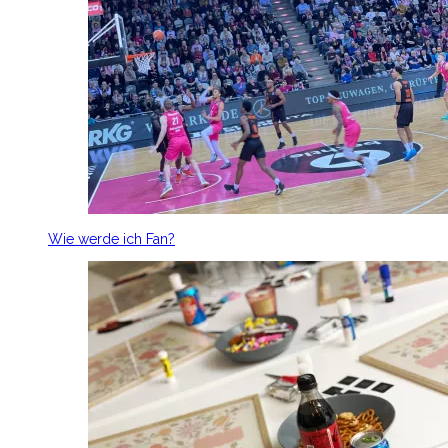
Wie werde ich Fan?