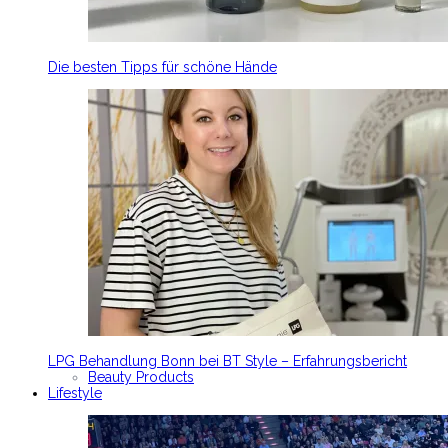
Die besten Tipps für schöne Hände
LPG Behandlung Bonn bei BT Style – Erfahrungsbericht
Beauty Products
Lifestyle