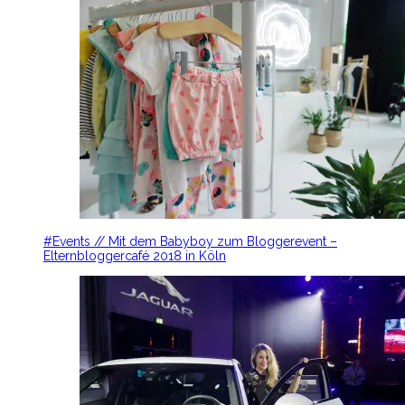
#Events // Mit dem Babyboy zum Bloggerevent –
Elternbloggercafé 2018 in Köln