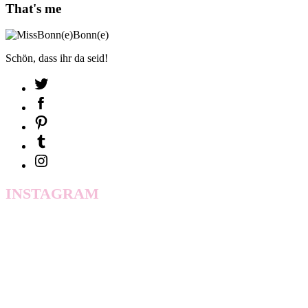
That's me
Schön, dass ihr da seid!
INSTAGRAM