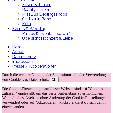
Essen & Trinken
Beauty in Bonn
MissBBs Lieblingsshops
On tour in Bonn
Köln
Events & Wedding
Parties & Events – so war’s
Übersicht Hochzeit & Liebe
Home
About
Datenschutz
Impressum
Presse / Kooperationen
Durch die weitere Nutzung der Seite stimmst du der Verwendung
von Cookies zu.
Datenschutz
OK
Die Cookie-Einstellungen auf dieser Website sind auf "Cookies
zulassen" eingestellt, um das beste Surferlebnis zu ermöglichen.
Wenn du diese Website ohne Änderung der Cookie-Einstellungen
verwendest oder auf "Akzeptieren" klickst, erklärst du sich damit
einverstanden.