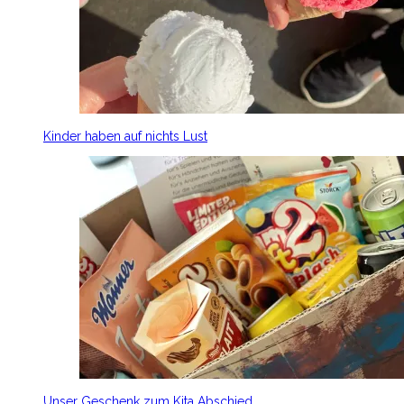
Kinder haben auf nichts Lust
Unser Geschenk zum Kita Abschied