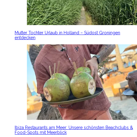
Mutter Tochter Urlaub in Holland – Südost Groningen
entdecken
Ibiza Restaurants am Meer: Unsere schönsten Beachclubs &
Food-Spots mit Meerblick