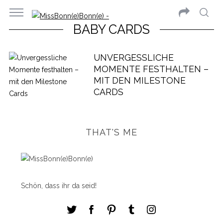
BABY CARDS
UNVERGESSLICHE
MOMENTE FESTHALTEN –
MIT DEN MILESTONE
CARDS
THAT'S ME
Schön, dass ihr da seid!