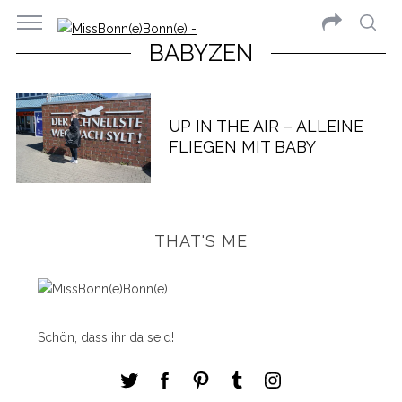
BABYZEN
UP IN THE AIR – ALLEINE
FLIEGEN MIT BABY
THAT'S ME
Schön, dass ihr da seid!