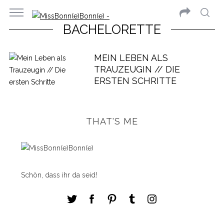
BACHELORETTE
MEIN LEBEN ALS
TRAUZEUGIN // DIE
ERSTEN SCHRITTE
THAT'S ME
Schön, dass ihr da seid!