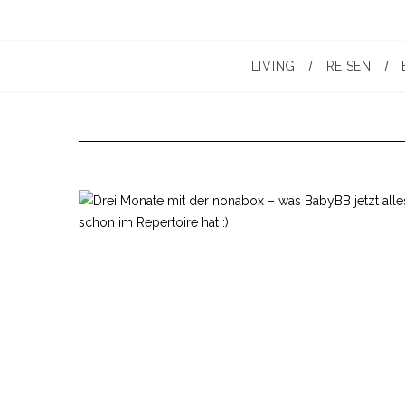
LIVING
REISEN