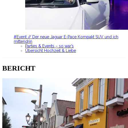
#Event // Der neue Jaguar E-Pace Kompakt SUV und ich
mittendrin
Parties & Events – so war’s
Übersicht Hochzeit & Liebe
BERICHT