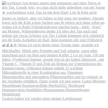
Gestern haben wir wieder einen meiner Lieblingsaus