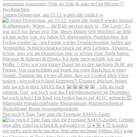
Letzten Donnerstag, am 15.12. waren alle endlich w
Nur noch 8 Tage Tage plus die Feiertage XMAS-Zaube