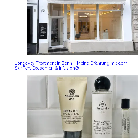
Longevity Treatment in Bonn – Meine Erfahrung mit dem
SkinPen, Exosomen & Infuzion®