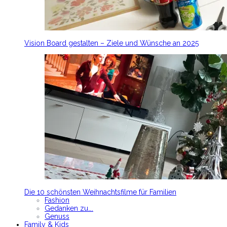
Vision Board gestalten – Ziele und Wünsche an 2025
Die 10 schönsten Weihnachtsfilme für Familien
Fashion
Gedanken zu….
Genuss
Family & Kids