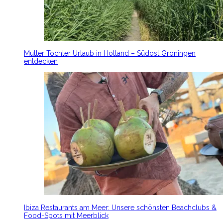
Mutter Tochter Urlaub in Holland – Südost Groningen
entdecken
Ibiza Restaurants am Meer: Unsere schönsten Beachclubs &
Food-Spots mit Meerblick