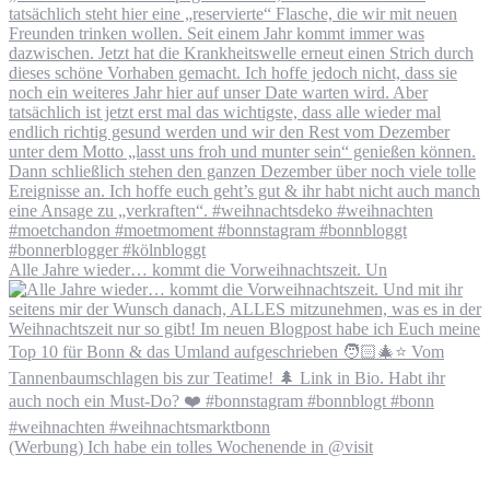
Alle Jahre wieder… kommt die Vorweihnachtszeit. Un
(Werbung) Ich habe ein tolles Wochenende in @visit