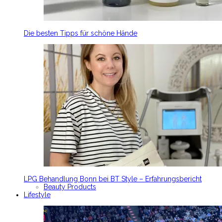
Die besten Tipps für schöne Hände
LPG Behandlung Bonn bei BT Style – Erfahrungsbericht
Beauty Products
Lifestyle