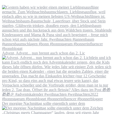
Advent, Advent... nun brennt auch schon das 2. Lic
Der morgige Nachmittag sollte eigentlich unter dem