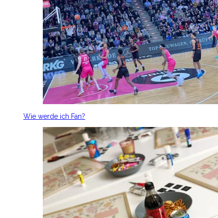
Wie werde ich Fan?