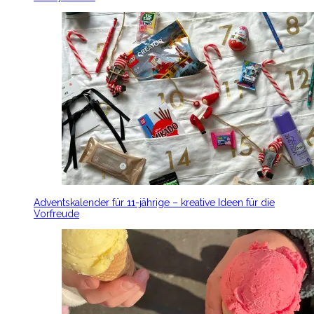
Adventskalender für 11-jährige – kreative Ideen für die
Vorfreude