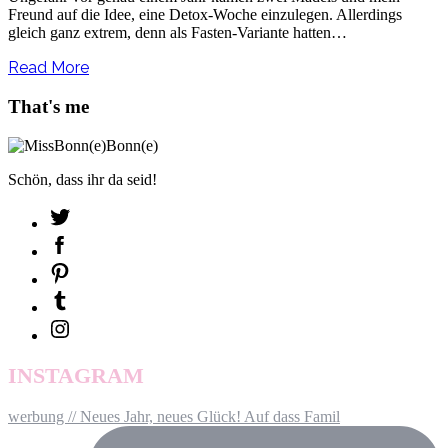
Freund auf die Idee, eine Detox-Woche einzulegen. Allerdings
gleich ganz extrem, denn als Fasten-Variante hatten…
Read More
That's me
Schön, dass ihr da seid!
INSTAGRAM
werbung // Neues Jahr, neues Glück! Auf dass Famil