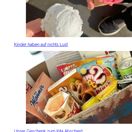
Kinder haben auf nichts Lust
Unser Geschenk zum Kita Abschied