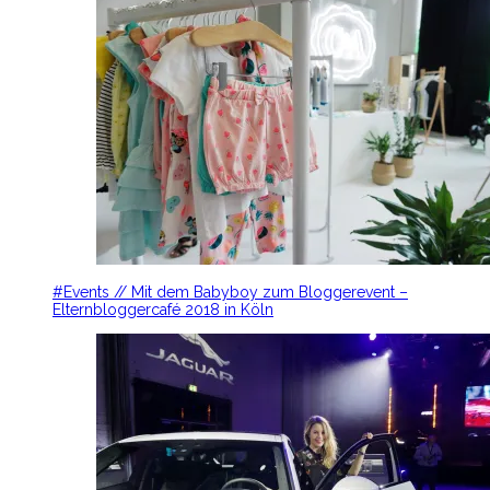
#Events // Mit dem Babyboy zum Bloggerevent –
Elternbloggercafé 2018 in Köln