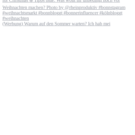
(Werbung) Warum auf den Sommer warten? Ich hab mei