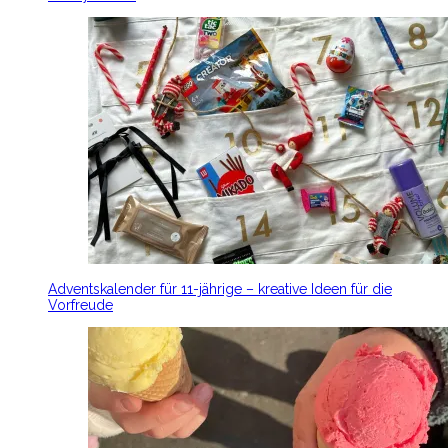
Adventskalender für 11-jährige – kreative Ideen für die
Vorfreude