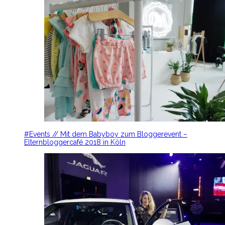
#Events // Mit dem Babyboy zum Bloggerevent –
Elternbloggercafé 2018 in Köln