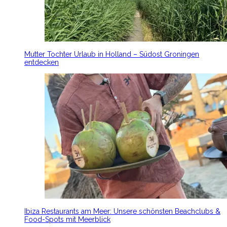
Mutter Tochter Urlaub in Holland – Südost Groningen
entdecken
Ibiza Restaurants am Meer: Unsere schönsten Beachclubs &
Food-Spots mit Meerblick