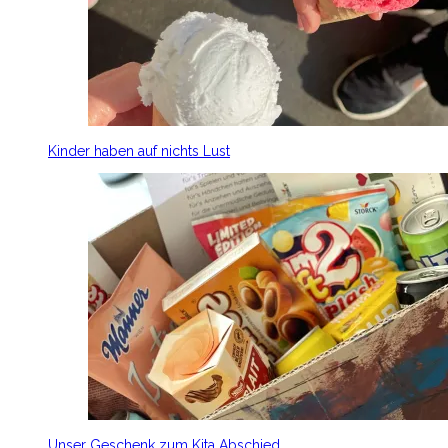
Kinder haben auf nichts Lust
Unser Geschenk zum Kita Abschied