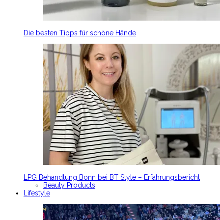
Die besten Tipps für schöne Hände
LPG Behandlung Bonn bei BT Style – Erfahrungsbericht
Beauty Products
Lifestyle