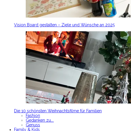
Vision Board gestalten – Ziele und Wünsche an 2025
Die 10 schönsten Weihnachtsfilme für Familien
Fashion
Gedanken zu….
Genuss
Family & Kids