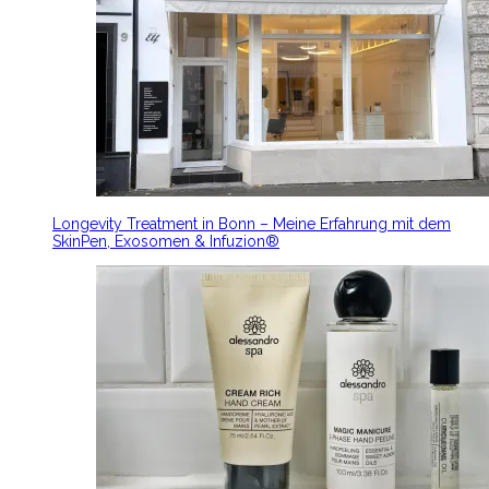
Longevity Treatment in Bonn – Meine Erfahrung mit dem
SkinPen, Exosomen & Infuzion®