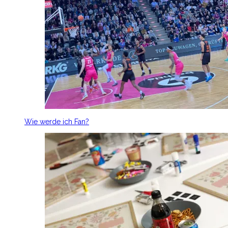
Wie werde ich Fan?