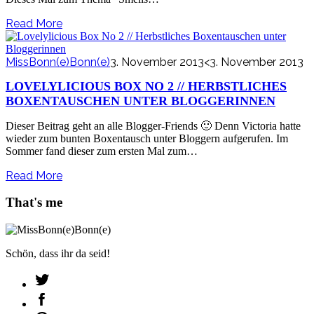
Read More
MissBonn(e)Bonn(e)
3. November 2013
<3. November 2013
LOVELYLICIOUS BOX NO 2 // HERBSTLICHES
BOXENTAUSCHEN UNTER BLOGGERINNEN
Dieser Beitrag geht an alle Blogger-Friends 🙂 Denn Victoria hatte
wieder zum bunten Boxentausch unter Bloggern aufgerufen. Im
Sommer fand dieser zum ersten Mal zum…
Read More
That's me
Schön, dass ihr da seid!