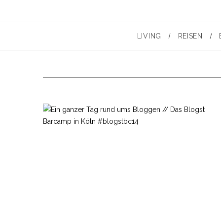
LIVING
REISEN