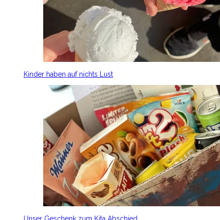
Kinder haben auf nichts Lust
Unser Geschenk zum Kita Abschied