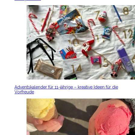
Adventskalender für 11-jährige – kreative Ideen für die
Vorfreude