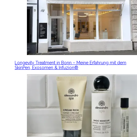
Longevity Treatment in Bonn – Meine Erfahrung mit dem
SkinPen, Exosomen & Infuzion®