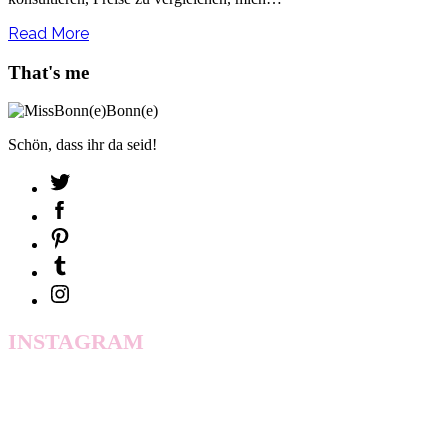
Read More
That's me
Schön, dass ihr da seid!
INSTAGRAM