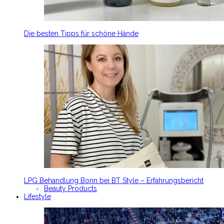
Die besten Tipps für schöne Hände
LPG Behandlung Bonn bei BT Style – Erfahrungsbericht
Beauty Products
Lifestyle