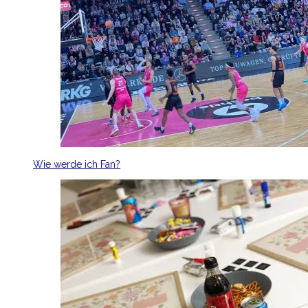
Wie werde ich Fan?