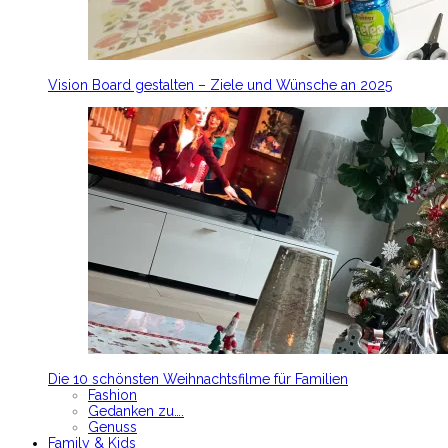
Vision Board gestalten – Ziele und Wünsche an 2025
Die 10 schönsten Weihnachtsfilme für Familien
Fashion
Gedanken zu….
Genuss
Family & Kids