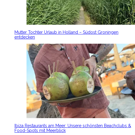
Mutter Tochter Urlaub in Holland – Südost Groningen
entdecken
Ibiza Restaurants am Meer: Unsere schönsten Beachclubs &
Food-Spots mit Meerblick