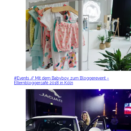
#Events // Mit dem Babyboy zum Bloggerevent –
Elternbloggercafé 2018 in Köln