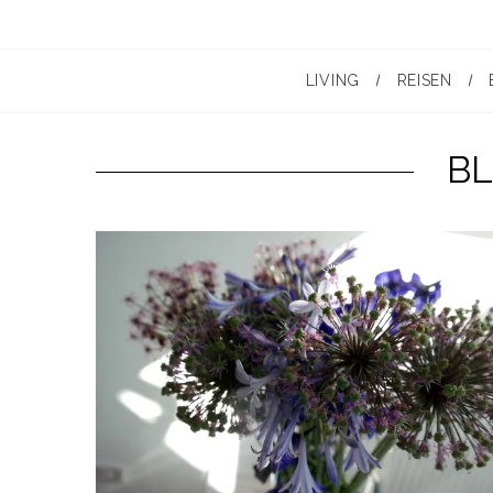
LIVING
REISEN
B