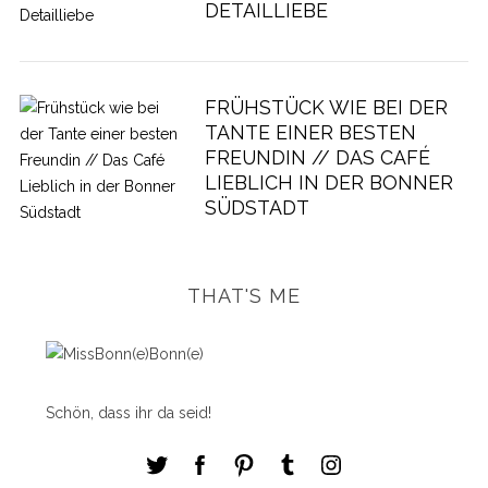
DETAILLIEBE
FRÜHSTÜCK WIE BEI DER
TANTE EINER BESTEN
FREUNDIN // DAS CAFÉ
LIEBLICH IN DER BONNER
SÜDSTADT
THAT'S ME
Schön, dass ihr da seid!