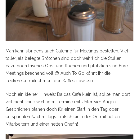
Man kann übrigens auch Catering für Meetings bestellen. Viel
toller, als belegte Brötchen sind doch wahrlich die Stullen,
dazu noch frisches Obst und Kuchen und plötzlich sind Eure
Meetings brechend voll 😉 Auch To Go könnt ihr die
Leckereien mitnehmen, den Kaffee sowieso.
Noch ein kleiner Hinweis: Da das Café klein ist, sollte man dort
vielleicht keine wichtigen Termine mit Unter-vier-Augen
Gesprächen planen doch für einen Start in den Tag oder
entspannten Nachmittags-Tratsch ein toller Ort mit netten
Mitarbeitern und einer netten Chefin!