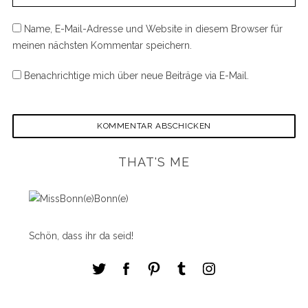
Name, E-Mail-Adresse und Website in diesem Browser für
meinen nächsten Kommentar speichern.
Benachrichtige mich über neue Beiträge via E-Mail.
THAT'S ME
Schön, dass ihr da seid!