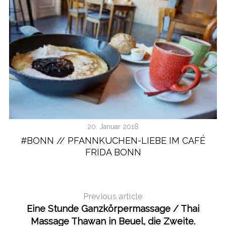
20. Januar 2018
#BONN // PFANNKUCHEN-LIEBE IM CAFÉ
FRIDA BONN
Previous article
Eine Stunde Ganzkörpermassage / Thai
Massage Thawan in Beuel, die Zweite.