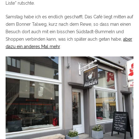
Liste” rutschte.
Samstag habe ich es endlich geschafft. Das Café liegt mitten auf
dem Bonner Talweg, kurz nach dem Rewe, so dass man einen
Besuch dort auch mit ein bisschen Südstadt-Bummeln und
Shoppen verbinden kann, was ich später auch getan habe,
aber
dazu ein anderes Mal mehr
.