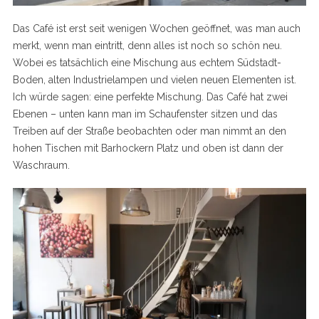
Das Café ist erst seit wenigen Wochen geöffnet, was man auch
merkt, wenn man eintritt, denn alles ist noch so schön neu.
Wobei es tatsächlich eine Mischung aus echtem Südstadt-
Boden, alten Industrielampen und vielen neuen Elementen ist.
Ich würde sagen: eine perfekte Mischung. Das Café hat zwei
Ebenen – unten kann man im Schaufenster sitzen und das
Treiben auf der Straße beobachten oder man nimmt an den
hohen Tischen mit Barhockern Platz und oben ist dann der
Waschraum.