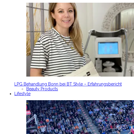
LPG Behandlung Bonn bei BT Style – Erfahrungsbericht
Beauty Products
Lifestyle