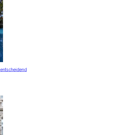
s entscheidend