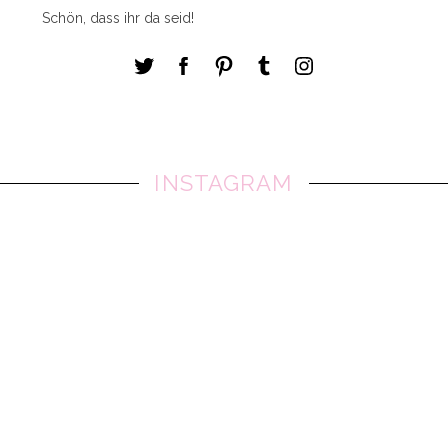
Schön, dass ihr da seid!
INSTAGRAM