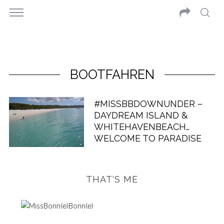
BOOTFAHREN
#MISSBBDOWNUNDER –
DAYDREAM ISLAND &
WHITEHAVENBEACH…
WELCOME TO PARADISE
THAT'S ME